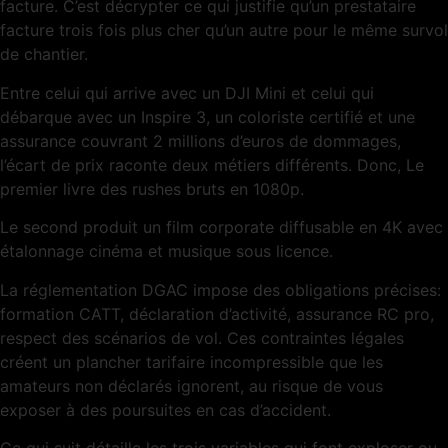
facture. C’est décrypter ce qui justifie qu’un prestataire
facture trois fois plus cher qu’un autre pour le même survol
de chantier.
Entre celui qui arrive avec un DJI Mini et celui qui
débarque avec un Inspire 3, un coloriste certifié et une
assurance couvrant 2 millions d’euros de dommages,
l’écart de prix raconte deux métiers différents. Donc, Le
premier livre des rushes bruts en 1080p.
Le second produit un film corporate diffusable en 4K avec
étalonnage cinéma et musique sous licence.
La réglementation DGAC impose des obligations précises:
formation CATT, déclaration d’activité, assurance RC pro,
respect des scénarios de vol. Ces contraintes légales
créent un plancher tarifaire incompressible que les
amateurs non déclarés ignorent, au risque de vous
exposer à des poursuites en cas d’accident.