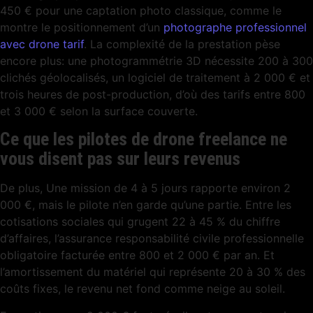
450 € pour une captation photo classique, comme le
montre le positionnement d’un
photographe professionnel
avec drone tarif
. La complexité de la prestation pèse
encore plus: une photogrammétrie 3D nécessite 200 à 300
clichés géolocalisés, un logiciel de traitement à 2 000 € et
trois heures de post-production, d’où des tarifs entre 800
et 3 000 € selon la surface couverte.
Ce que les pilotes de drone freelance ne
vous disent pas sur leurs revenus
De plus, Une mission de 4 à 5 jours rapporte environ 2
000 €, mais le pilote n’en garde qu’une partie. Entre les
cotisations sociales qui grugent 22 à 45 % du chiffre
d’affaires, l’assurance responsabilité civile professionnelle
obligatoire facturée entre 800 et 2 000 € par an. Et
l’amortissement du matériel qui représente 20 à 30 % des
coûts fixes, le revenu net fond comme neige au soleil.