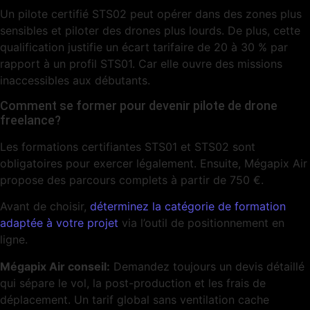
Un pilote certifié STS02 peut opérer dans des zones plus
sensibles et piloter des drones plus lourds. De plus, cette
qualification justifie un écart tarifaire de 20 à 30 % par
rapport à un profil STS01. Car elle ouvre des missions
inaccessibles aux débutants.
Comment se former pour devenir pilote de drone
freelance?
Les formations certifiantes STS01 et STS02 sont
obligatoires pour exercer légalement. Ensuite, Mégapix Air
propose des parcours complets à partir de 750 €.
Avant de choisir,
déterminez la catégorie de formation
adaptée à votre projet
via l’outil de positionnement en
ligne.
Mégapix Air conseil:
Demandez toujours un devis détaillé
qui sépare le vol, la post-production et les frais de
déplacement. Un tarif global sans ventilation cache