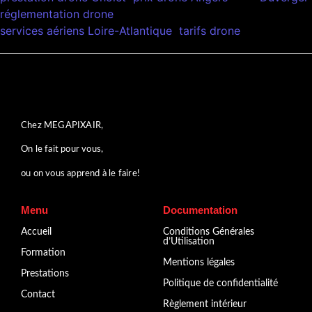
réglementation drone
services aériens Loire-Atlantique
tarifs drone
Chez MEGAPIXAIR,
On le fait pour vous,
ou on vous apprend à le faire!
Menu
Documentation
Accueil
Conditions Générales
d’Utilisation
Formation
Mentions légales
Prestations
Politique de confidentialité
Contact
Règlement intérieur