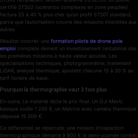
certifié STS02 (scénarios complexes en zone peuplée)
facture 25 à 40 % plus cher qu’un profil STS01 standard,
parce que l’autorisation couvre des missions interdites aux
autres.
Résultat concret: une
formation pilote de drone pole
emploi
complète devient un investissement rentabilisé dès
les premières missions à haute valeur ajoutée. Les
spécialisations techniques, photogrammétrie, traitement
LiDAR, analyse thermique, ajoutent chacune 15 à 30 % au
tarif horaire de base.
Pourquoi la thermographie vaut 3 fois plus
En outre, Le matériel dicte le prix final. Un DJI Mavic
basique coûte 1 200 €, un Matrice avec caméra thermique
dépasse 15 000 €.
Ce différentiel se répercute: une mission d’inspection
thermographique démarre à 800 € la demi-journée contre