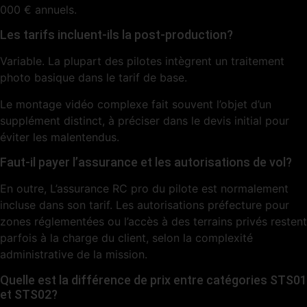
000 € annuels.
Les tarifs incluent-ils la post-production?
Variable. La plupart des pilotes intègrent un traitement
photo basique dans le tarif de base.
Le montage vidéo complexe fait souvent l’objet d’un
supplément distinct, à préciser dans le devis initial pour
éviter les malentendus.
Faut-il payer l’assurance et les autorisations de vol?
En outre, L’assurance RC pro du pilote est normalement
incluse dans son tarif. Les autorisations préfecture pour
zones réglementées ou l’accès à des terrains privés restent
parfois à la charge du client, selon la complexité
administrative de la mission.
Quelle est la différence de prix entre catégories STS01
et STS02?