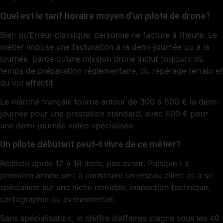
Quel est le tarif horaire moyen d’un pilote de drone?
Bien qu’Erreur classique: personne ne facture à l’heure. Le
métier impose une facturation à la demi-journée ou à la
journée, parce qu’une mission drone inclut toujours du
temps de préparation réglementaire, du repérage terrain et
du vol effectif.
Le marché français tourne autour de 300 à 500 € la demi-
journée pour une prestation standard, avec 600 € pour
une demi-journée vidéo spécialisée.
Un pilote débutant peut-il vivre de ce métier?
Réaliste après 12 à 18 mois, pas avant. Puisque La
première année sert à construire un réseau client et à se
spécialiser sur une niche rentable, inspection technique,
cartographie ou événementiel.
Sans spécialisation, le chiffre d’affaires stagne sous les 40