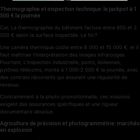
Thermographie et inspection technique: le jackpot à 1
500 € la journée
Car, La thermographie du bâtiment facture entre 800 et 2
500 € selon la surface inspectée. Le hic?
Une caméra thermique coûte entre 8 000 et 15 000 €, et il
faut maîtriser l’interprétation des images infrarouges.
Pourtant, L’inspection industrielle, ponts, éoliennes,
pylônes télécoms, monte à 1 000-2 000 € la journée, avec
des contrats récurrents qui assurent une régularité de
revenus.
Contrairement à la photo promotionnelle, ces missions
exigent des assurances spécifiques et une rigueur
documentaire absolue.
Agriculture de précision et photogrammétrie: marchés
en explosion