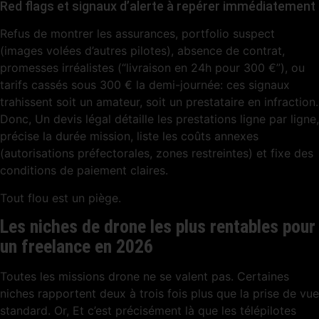
Red flags et signaux d’alerte à repérer immédiatement
Refus de montrer les assurances, portfolio suspect
(images volées d’autres pilotes), absence de contrat,
promesses irréalistes (“livraison en 24h pour 300 €”), ou
tarifs cassés sous 300 € la demi-journée: ces signaux
trahissent soit un amateur, soit un prestataire en infraction.
Donc, Un devis légal détaille les prestations ligne par ligne,
précise la durée mission, liste les coûts annexes
(autorisations préfectorales, zones restreintes) et fixe des
conditions de paiement claires.
Tout flou est un piège.
Les niches de drone les plus rentables pour
un freelance en 2026
Toutes les missions drone ne se valent pas. Certaines
niches rapportent deux à trois fois plus que la prise de vue
standard. Or, Et c’est précisément là que les télépilotes