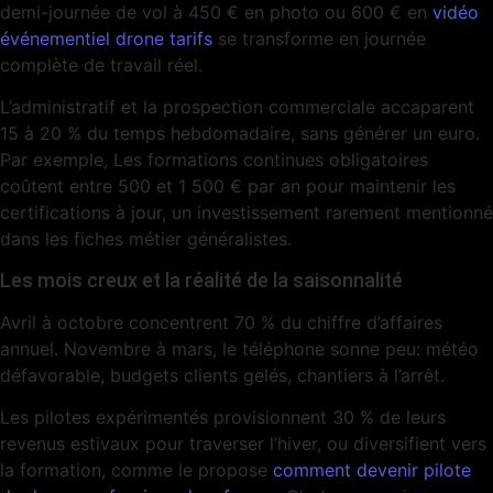
demi-journée de vol à 450 € en photo ou 600 € en
vidéo
événementiel drone tarifs
se transforme en journée
complète de travail réel.
L’administratif et la prospection commerciale accaparent
15 à 20 % du temps hebdomadaire, sans générer un euro.
Par exemple, Les formations continues obligatoires
coûtent entre 500 et 1 500 € par an pour maintenir les
certifications à jour, un investissement rarement mentionné
dans les fiches métier généralistes.
Les mois creux et la réalité de la saisonnalité
Avril à octobre concentrent 70 % du chiffre d’affaires
annuel. Novembre à mars, le téléphone sonne peu: météo
défavorable, budgets clients gelés, chantiers à l’arrêt.
Les pilotes expérimentés provisionnent 30 % de leurs
revenus estivaux pour traverser l’hiver, ou diversifient vers
la formation, comme le propose
comment devenir pilote