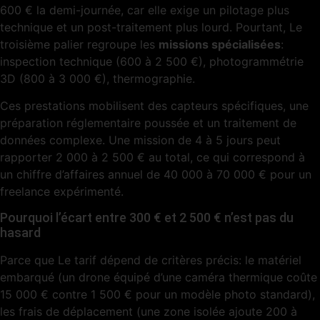
600 € la demi-journée, car elle exige un pilotage plus
technique et un post-traitement plus lourd. Pourtant, Le
troisième palier regroupe les
missions spécialisées
:
inspection technique (600 à 2 500 €), photogrammétrie
3D (800 à 3 000 €), thermographie.
Ces prestations mobilisent des capteurs spécifiques, une
préparation réglementaire poussée et un traitement de
données complexe. Une mission de 4 à 5 jours peut
rapporter 2 000 à 2 500 € au total, ce qui correspond à
un chiffre d’affaires annuel de 40 000 à 70 000 € pour un
freelance expérimenté.
Pourquoi l’écart entre 300 € et 2 500 € n’est pas du
hasard
Parce que Le tarif dépend de critères précis: le matériel
embarqué (un drone équipé d’une caméra thermique coûte
15 000 € contre 1 500 € pour un modèle photo standard),
les frais de déplacement (une zone isolée ajoute 200 à