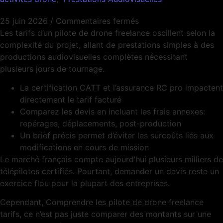
25 juin 2026
/
Commentaires fermés
Les tarifs d’un pilote de drone freelance oscillent selon la
complexité du projet, allant de prestations simples à des
productions audiovisuelles complètes nécessitant
plusieurs jours de tournage.
La certification CATT et l’assurance RC pro impactent
directement le tarif facturé
Comparez les devis en incluant les frais annexes:
repérages, déplacements, post-production
Un brief précis permet d’éviter les surcoûts liés aux
modifications en cours de mission
Le marché français compte aujourd’hui plusieurs milliers de
télépilotes certifiés. Pourtant, demander un devis reste un
exercice flou pour la plupart des entreprises.
Cependant, Comprendre les pilote de drone freelance
tarifs, ce n’est pas juste comparer des montants sur une