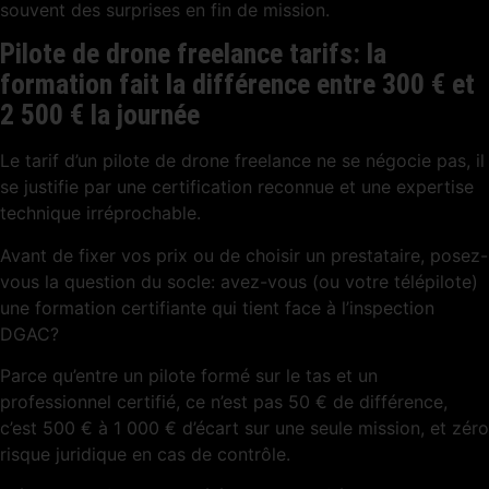
souvent des surprises en fin de mission.
Pilote de drone freelance tarifs: la
formation fait la différence entre 300 € et
2 500 € la journée
Le tarif d’un pilote de drone freelance ne se négocie pas, il
se justifie par une certification reconnue et une expertise
technique irréprochable.
Avant de fixer vos prix ou de choisir un prestataire, posez-
vous la question du socle: avez-vous (ou votre télépilote)
une formation certifiante qui tient face à l’inspection
DGAC?
Parce qu’entre un pilote formé sur le tas et un
professionnel certifié, ce n’est pas 50 € de différence,
c’est 500 € à 1 000 € d’écart sur une seule mission, et zéro
risque juridique en cas de contrôle.