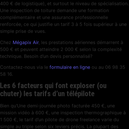
400 € de logistique), et surtout le niveau de spécialisation.
Une inspection de toiture demande une formation
complémentaire et une assurance professionnelle
renforcée, ce qui justifie un tarif 3 à 5 fois supérieur à une
simple prise de vues.
Chez
Mégapix Air
, les prestations aériennes démarrent à
500 € et peuvent atteindre 2 000 € selon la complexité
technique. Besoin d’un devis personnalisé?
Contactez-nous via le
formulaire en ligne
ou au 06 98 35
58 16.
Les 6 facteurs qui font exploser (ou
chuter) les tarifs d’un télépilote
Bien qu’Une demi-journée photo facturée 450 €, une
mission vidéo à 600 €, une inspection thermographique à
1 500 €, le tarif d’un pilote de drone freelance varie du
simple au triple selon six leviers précis. La plupart des