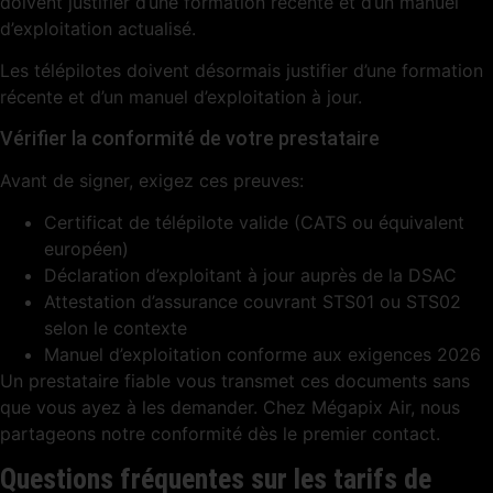
doivent justifier d’une formation récente et d’un manuel
d’exploitation actualisé.
Les télépilotes doivent désormais justifier d’une formation
récente et d’un manuel d’exploitation à jour.
Vérifier la conformité de votre prestataire
Avant de signer, exigez ces preuves:
Certificat de télépilote valide (CATS ou équivalent
européen)
Déclaration d’exploitant à jour auprès de la DSAC
Attestation d’assurance couvrant STS01 ou STS02
selon le contexte
Manuel d’exploitation conforme aux exigences 2026
Un prestataire fiable vous transmet ces documents sans
que vous ayez à les demander. Chez Mégapix Air, nous
partageons notre conformité dès le premier contact.
Questions fréquentes sur les tarifs de