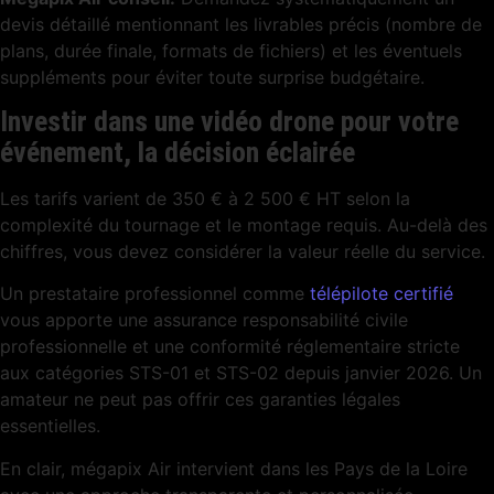
devis détaillé mentionnant les livrables précis (nombre de
plans, durée finale, formats de fichiers) et les éventuels
suppléments pour éviter toute surprise budgétaire.
Investir dans une vidéo drone pour votre
événement, la décision éclairée
Les tarifs varient de 350 € à 2 500 € HT selon la
complexité du tournage et le montage requis. Au-delà des
chiffres, vous devez considérer la valeur réelle du service.
Un prestataire professionnel comme
télépilote certifié
vous apporte une assurance responsabilité civile
professionnelle et une conformité réglementaire stricte
aux catégories STS-01 et STS-02 depuis janvier 2026. Un
amateur ne peut pas offrir ces garanties légales
essentielles.
En clair, mégapix Air intervient dans les Pays de la Loire