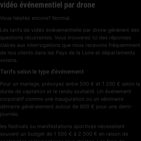
vidéo événementiel par drone
Vous hésitez encore? Normal.
Les tarifs de vidéo événementielle par drone génèrent des
questions récurrentes. Vous trouverez ici des réponses
claires aux interrogations que nous recevons fréquemment
de nos clients dans les Pays de la Loire et départements
voisins.
Tarifs selon le type d’événement
Pour un mariage, prévoyez entre 500 € et 1 200 € selon la
durée de captation et le rendu souhaité. Un événement
corporatif comme une inauguration ou un séminaire
démarre généralement autour de 800 € pour une demi-
journée.
les festivals ou manifestations sportives nécessitent
souvent un budget de 1 500 € à 2 500 € en raison de