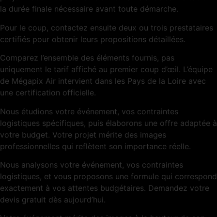
la durée finale nécessaire avant toute démarche.
Pour le coup, contactez ensuite deux ou trois prestataires
certifiés pour obtenir leurs propositions détaillées.
Comparez l’ensemble des éléments fournis, pas
uniquement le tarif affiché au premier coup d’œil. L’équipe
de Mégapix Air intervient dans les Pays de la Loire avec
une certification officielle.
Nous étudions votre événement, vos contraintes
logistiques spécifiques, puis élaborons une offre adaptée à
votre budget. Votre projet mérite des images
professionnelles qui reflètent son importance réelle.
Nous analysons votre événement, vos contraintes
logistiques, et vous proposons une formule qui correspond
exactement à vos attentes budgétaires. Demandez votre
devis gratuit dès aujourd’hui.