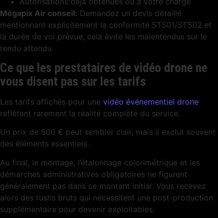
Autorisations déjà obtenues ou à votre charge
Mégapix Air conseil:
Demandez un devis détaillé
mentionnant explicitement la conformité STS01/STS02 et
la durée de vol prévue, cela évite les malentendus sur le
rendu attendu.
Ce que les prestataires de vidéo drone ne
vous disent pas sur les tarifs
Les tarifs affichés pour une
vidéo événementiel drone
reflètent rarement la réalité complète du service.
Un prix de 500 € peut sembler clair, mais il exclut souvent
des éléments essentiels.
Au final, le montage, l’étalonnage colorimétrique et les
démarches administratives obligatoires ne figurent
généralement pas dans ce montant initial. Vous recevez
alors des rushs bruts qui nécessitent une post-production
supplémentaire pour devenir exploitables.