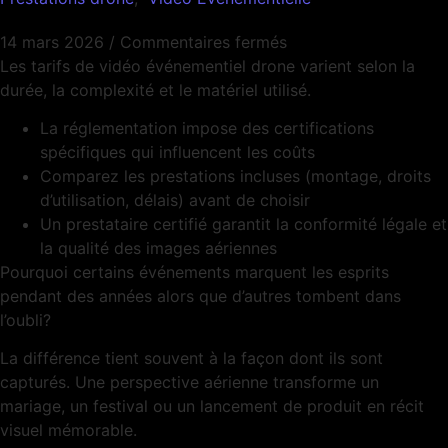
14 mars 2026
/
Commentaires fermés
Les tarifs de vidéo événementiel drone varient selon la
durée, la complexité et le matériel utilisé.
La réglementation impose des certifications
spécifiques qui influencent les coûts
Comparez les prestations incluses (montage, droits
d’utilisation, délais) avant de choisir
Un prestataire certifié garantit la conformité légale et
la qualité des images aériennes
Pourquoi certains événements marquent les esprits
pendant des années alors que d’autres tombent dans
l’oubli?
La différence tient souvent à la façon dont ils sont
capturés. Une perspective aérienne transforme un
mariage, un festival ou un lancement de produit en récit
visuel mémorable.