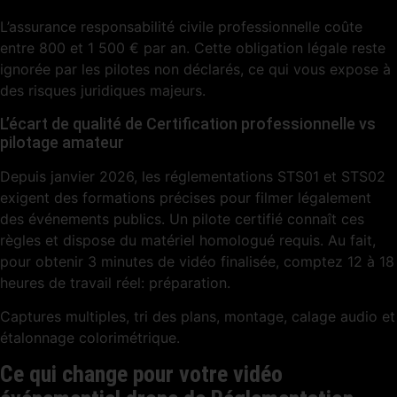
L’assurance responsabilité civile professionnelle coûte
entre 800 et 1 500 € par an. Cette obligation légale reste
ignorée par les pilotes non déclarés, ce qui vous expose à
des risques juridiques majeurs.
L’écart de qualité de Certification professionnelle vs
pilotage amateur
Depuis janvier 2026, les réglementations STS01 et STS02
exigent des formations précises pour filmer légalement
des événements publics. Un pilote certifié connaît ces
règles et dispose du matériel homologué requis. Au fait,
pour obtenir 3 minutes de vidéo finalisée, comptez 12 à 18
heures de travail réel: préparation.
Captures multiples, tri des plans, montage, calage audio et
étalonnage colorimétrique.
Ce qui change pour votre vidéo