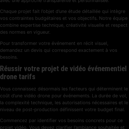
avec une approche transparente et personnalisée.
Chaque projet fait l’objet d’une étude détaillée qui intègre
vos contraintes budgétaires et vos objectifs. Notre équipe
combine expertise technique, créativité visuelle et respect
des normes en vigueur.
Pour transformer votre événement en récit visuel,
demandez un devis qui correspond exactement à vos
besoins.
Réussir votre projet de vidéo événementiel
drone tarifs
Vous connaissez désormais les facteurs qui déterminent le
coût d’une vidéo drone pour événements. La durée de vol,
la complexité technique, les autorisations nécessaires et le
niveau de post-production définissent votre budget final.
Commencez par identifier vos besoins concrets pour ce
projet vidéo. Vous devez clarifier l’ambiance souhaitée et