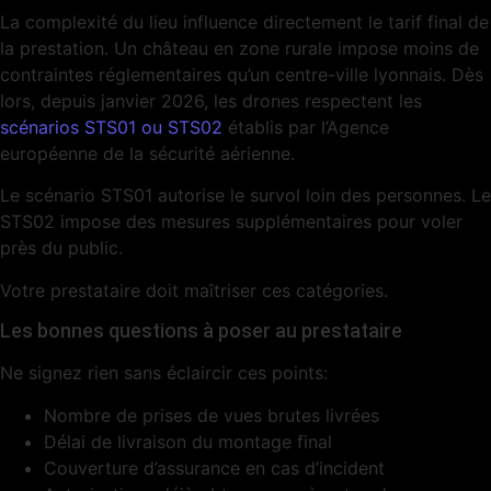
La complexité du lieu influence directement le tarif final de
la prestation. Un château en zone rurale impose moins de
contraintes réglementaires qu’un centre-ville lyonnais. Dès
lors, depuis janvier 2026, les drones respectent les
scénarios STS01 ou STS02
établis par l’Agence
européenne de la sécurité aérienne.
Le scénario STS01 autorise le survol loin des personnes. Le
STS02 impose des mesures supplémentaires pour voler
près du public.
Votre prestataire doit maîtriser ces catégories.
Les bonnes questions à poser au prestataire
Ne signez rien sans éclaircir ces points:
Nombre de prises de vues brutes livrées
Délai de livraison du montage final
Couverture d’assurance en cas d’incident