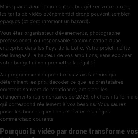
Mais quand vient le moment de budgétiser votre projet,
les tarifs de vidéo événementiel drone peuvent sembler
opaques (et c’est rarement un hasard).
Vous êtes organisateur d’événements, photographe
professionnel, ou responsable communication d’une
entreprise dans les Pays de la Loire. Votre projet mérite
des images à la hauteur de vos ambitions, sans exploser
votre budget ni compromettre la légalité.
Au programme: comprendre les vrais facteurs qui
déterminent les prix, décoder ce que les prestataires
omettent souvent de mentionner, anticiper les
changements réglementaires de 2026, et choisir la formule
qui correspond réellement à vos besoins. Vous saurez
poser les bonnes questions et éviter les pièges
commerciaux courants.
Pourquoi la vidéo par drone transforme vos