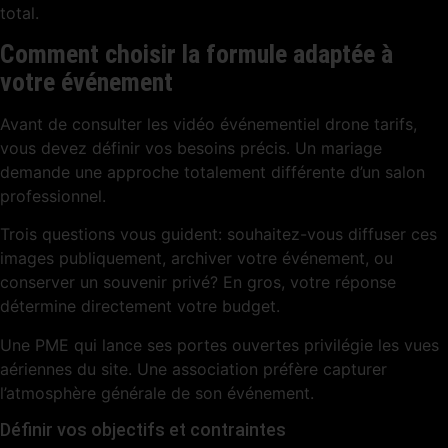
total.
Comment choisir la formule adaptée à
votre événement
Avant de consulter les vidéo événementiel drone tarifs,
vous devez définir vos besoins précis. Un mariage
demande une approche totalement différente d’un salon
professionnel.
Trois questions vous guident: souhaitez-vous diffuser ces
images publiquement, archiver votre événement, ou
conserver un souvenir privé? En gros, votre réponse
détermine directement votre budget.
Une PME qui lance ses portes ouvertes privilégie les vues
aériennes du site. Une association préfère capturer
l’atmosphère générale de son événement.
Définir vos objectifs et contraintes