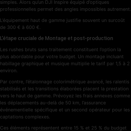
simples. Alors qu’un DJI Inspire équipé d’optiques
professionnelles permet des angles impossibles autrement.
L’équipement haut de gamme justifie souvent un surcoût
de 300 € à 600 €.
L’étape cruciale de Montage et post-production
Les rushes bruts sans traitement constituent l’option la
plus abordable pour votre budget. Un montage incluant
habillage graphique et musique multiplie le tarif par 1,5 à 2
environ.
Par contre, l’étalonnage colorimétrique avancé, les ralentis
stabilisés et les transitions élaborées placent la prestation
vers le haut de gamme. Prévoyez les frais annexes comme
les déplacements au-delà de 50 km, l’assurance
événementielle spécifique et un second opérateur pour les
captations complexes.
Ces éléments représentent entre 15 % et 25 % du budget