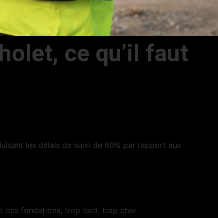
let, ce qu’il faut
uisant les délais de suivi de 60% par rapport aux
 des fondations, trop tard, trop cher.