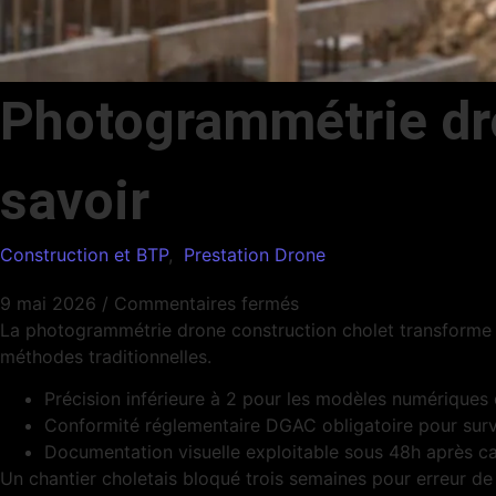
Photogrammétrie dron
savoir
Construction et BTP
,
Prestation Drone
9 mai 2026
/
Commentaires fermés
La photogrammétrie drone construction cholet transforme l
méthodes traditionnelles.
Précision inférieure à 2 pour les modèles numériques
Conformité réglementaire DGAC obligatoire pour sur
Documentation visuelle exploitable sous 48h après ca
Un chantier choletais bloqué trois semaines pour erreur de