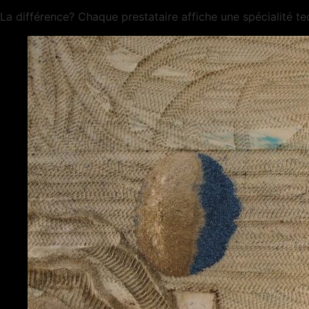
La différence? Chaque prestataire affiche une spécialité te