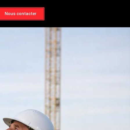
Nous contacter