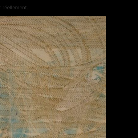
z réellement.