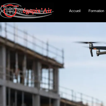
Accueil
Formation