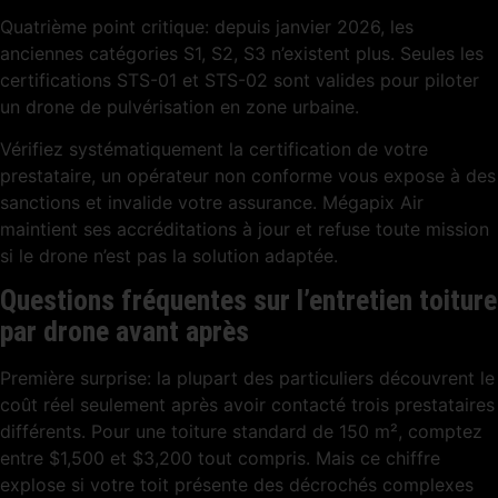
Quatrième point critique: depuis janvier 2026, les
anciennes catégories S1, S2, S3 n’existent plus. Seules les
certifications STS-01 et STS-02 sont valides pour piloter
un drone de pulvérisation en zone urbaine.
Vérifiez systématiquement la certification de votre
prestataire, un opérateur non conforme vous expose à des
sanctions et invalide votre assurance. Mégapix Air
maintient ses accréditations à jour et refuse toute mission
si le drone n’est pas la solution adaptée.
Questions fréquentes sur l’entretien toiture
par drone avant après
Première surprise: la plupart des particuliers découvrent le
coût réel seulement après avoir contacté trois prestataires
différents. Pour une toiture standard de 150 m², comptez
entre $1,500 et $3,200 tout compris. Mais ce chiffre
explose si votre toit présente des décrochés complexes