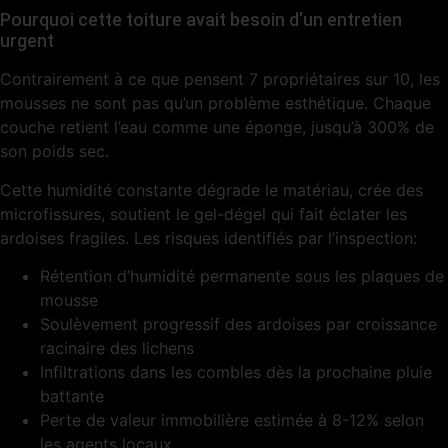
Pourquoi cette toiture avait besoin d’un entretien
urgent
Contrairement à ce que pensent 7 propriétaires sur 10, les
mousses ne sont pas qu’un problème esthétique. Chaque
couche retient l’eau comme une éponge, jusqu’à 300% de
son poids sec.
Cette humidité constante dégrade le matériau, crée des
microfissures, soutient le gel-dégel qui fait éclater les
ardoises fragiles. Les risques identifiés par l’inspection:
Rétention d’humidité permanente sous les plaques de
mousse
Soulèvement progressif des ardoises par croissance
racinaire des lichens
Infiltrations dans les combles dès la prochaine pluie
battante
Perte de valeur immobilière estimée à 8-12% selon
les agents locaux