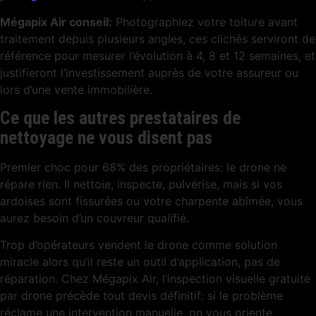
Mégapix Air conseil:
Photographiez votre toiture avant
traitement depuis plusieurs angles, ces clichés serviront de
référence pour mesurer l’évolution à 4, 8 et 12 semaines, et
justifieront l’investissement auprès de votre assureur ou
lors d’une vente immobilière.
Ce que les autres prestataires de
nettoyage ne vous disent pas
Premier choc pour 68% des propriétaires: le drone ne
répare rien. Il nettoie, inspecte, pulvérise, mais si vos
ardoises sont fissurées ou votre charpente abîmée, vous
aurez besoin d’un couvreur qualifié.
Trop d’opérateurs vendent le drone comme solution
miracle alors qu’il reste un outil d’application, pas de
réparation. Chez Mégapix Air, l’inspection visuelle gratuite
par drone précède tout devis définitif: si le problème
réclame une intervention manuelle, on vous oriente