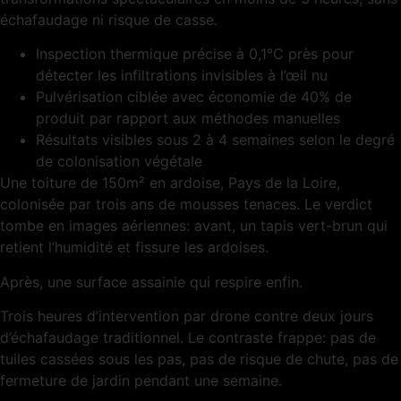
échafaudage ni risque de casse.
Inspection thermique précise à 0,1°C près pour
détecter les infiltrations invisibles à l’œil nu
Pulvérisation ciblée avec économie de 40% de
produit par rapport aux méthodes manuelles
Résultats visibles sous 2 à 4 semaines selon le degré
de colonisation végétale
Une toiture de 150m² en ardoise, Pays de la Loire,
colonisée par trois ans de mousses tenaces. Le verdict
tombe en images aériennes: avant, un tapis vert-brun qui
retient l’humidité et fissure les ardoises.
Après, une surface assainie qui respire enfin.
Trois heures d’intervention par drone contre deux jours
d’échafaudage traditionnel. Le contraste frappe: pas de
tuiles cassées sous les pas, pas de risque de chute, pas de
fermeture de jardin pendant une semaine.