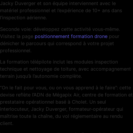
Jacky Duverger et son équipe interviennent avec le
matériel professionnel et l’expérience de 10+ ans dans
l’inspection aérienne.
Seconde voie: développez cette activité vous-même.
Visitez la page
positionnement formation drone
pour
dénicher le parcours qui correspond à votre projet
professionnel.
La formation télépilote inclut les modules inspection
technique et nettoyage de toiture, avec accompagnement
terrain jusqu’à l’autonomie complète.
“On le fait pour vous, ou on vous apprend à le faire”: cette
devise reflète l’ADN de Mégapix Air, centre de formation et
prestataire opérationnel basé à Cholet. Un seul
interlocuteur, Jacky Duverger, formateur-opérateur qui
maîtrise toute la chaîne, du vol réglementaire au rendu
client.