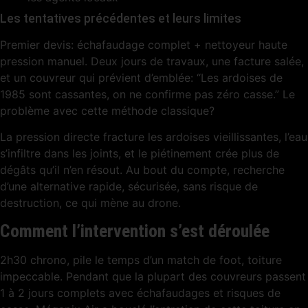
Les tentatives précédentes et leurs limites
Premier devis: échafaudage complet + nettoyeur haute
pression manuel. Deux jours de travaux, une facture salée,
et un couvreur qui prévient d’emblée: “Les ardoises de
1985 sont cassantes, on ne confirme pas zéro casse.” Le
problème avec cette méthode classique?
La pression directe fracture les ardoises vieillissantes, l’eau
s’infiltre dans les joints, et le piétinement crée plus de
dégâts qu’il n’en résout. Au bout du compte, recherche
d’une alternative rapide, sécurisée, sans risque de
destruction, ce qui mène au drone.
Comment l’intervention s’est déroulée
2h30 chrono, pile le temps d’un match de foot, toiture
impeccable. Pendant que la plupart des couvreurs passent
1 à 2 jours complets avec échafaudages et risques de