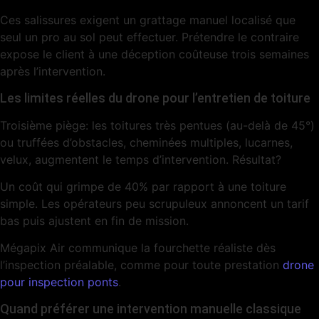
Ces salissures exigent un grattage manuel localisé que
seul un pro au sol peut effectuer. Prétendre le contraire
expose le client à une déception coûteuse trois semaines
après l’intervention.
Les limites réelles du drone pour l’entretien de toiture
Troisième piège: les toitures très pentues (au-delà de 45°)
ou truffées d’obstacles, cheminées multiples, lucarnes,
velux, augmentent le temps d’intervention. Résultat?
Un coût qui grimpe de 40% par rapport à une toiture
simple. Les opérateurs peu scrupuleux annoncent un tarif
bas puis ajustent en fin de mission.
Mégapix Air communique la fourchette réaliste dès
l’inspection préalable, comme pour toute prestation
drone
pour inspection ponts
.
Quand préférer une intervention manuelle classique