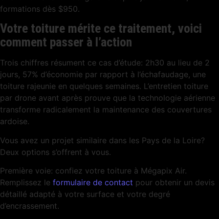
formations dès $950.
Votre toiture mérite ce traitement, voici
comment passer à l’action
Trois chiffres résument ce cas d’étude: 2h30 au lieu de 2
jours, 57% d’économie par rapport à l’échafaudage, une
toiture rajeunie en quelques semaines. L’entretien toiture
par drone avant après prouve que la technologie aérienne
transforme radicalement la maintenance des couvertures
ardoise.
Vous avez un projet similaire dans les Pays de la Loire?
Deux options s’offrent à vous.
Première voie: confiez votre toiture à Mégapix Air.
Remplissez le
formulaire de contact
pour obtenir un devis
détaillé adapté à votre surface et votre degré
d’encrassement.