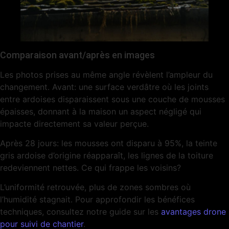
Comparaison avant/après en images
Les photos prises au même angle révèlent l’ampleur du
changement. Avant: une surface verdâtre où les joints
entre ardoises disparaissent sous une couche de mousses
épaisses, donnant à la maison un aspect négligé qui
impacte directement sa valeur perçue.
Après 28 jours: les mousses ont disparu à 95%, la teinte
gris ardoise d’origine réapparaît, les lignes de la toiture
redeviennent nettes. Ce qui frappe les voisins?
L’uniformité retrouvée, plus de zones sombres où
l’humidité stagnait. Pour approfondir les bénéfices
techniques, consultez notre guide sur les
avantages drone
pour suivi de chantier
.