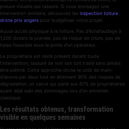
preuve visuelle qui rassure. Si vous envisagez une
intervention similaire, découvrez les
inspection toiture
drone prix angers
pour budgétiser votre projet.
Aucun accès physique à la toiture. Pas d’échafaudage à
1,200 dollars la journée, pas de risque de chute, pas de
tuiles fissurées sous le poids d’un opérateur.
Le propriétaire est resté présent durant toute
l’intervention, rassuré de voir son toit traité sans jamais
être piétiné. Cette approche divise le coût de main-
d’œuvre par deux tout en éliminant 90% des risques de
dégradation, un calcul qui parle aux 67% de propriétaires
ayant déjà subi des dommages lors d’un entretien
classique.
Les résultats obtenus, transformation
visible en quelques semaines