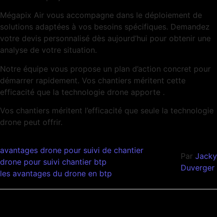
Mégapix Air vous accompagne dans le déploiement de
solutions adaptées à vos besoins spécifiques. Demandez
votre devis personnalisé dès aujourd’hui pour obtenir une
analyse de votre situation.
Notre équipe vous propose un plan d’action concret pour
démarrer rapidement. Vos chantiers méritent cette
efficacité que la technologie drone apporte .
Vos chantiers méritent l’efficacité que seule la technologie
drone peut offrir.
avantages drone pour suivi de chantier
Par
Jacky
drone pour suivi chantier btp
Duverger
les avantages du drone en btp