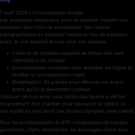
7 avril 2026
/
Commentaires fermés
Les avantages drone pour suivi de chantier incluent une
réduction des coûts de surveillance, des relevés
topographiques en quelques heures au lieu de plusieurs
jours, et une sécurité accrue pour vos équipes.
Collecte de données visuelles en temps réel sans
interrompre les travaux
Documentation complète pour anticiper les litiges et
faciliter la communication client
Modélisation 3D précise pour détecter les écarts
avant qu’ils ne deviennent coûteux
Combien de fois avez-vous perdu des heures à vérifier
l’avancement d’un chantier, pour découvrir un retard ou
une malfaçon trop tard? Les drones changent cette réalité.
Pour les professionnels du BTP, conducteurs de travaux,
géomètres, chefs d’entreprise, les avantages drone pour