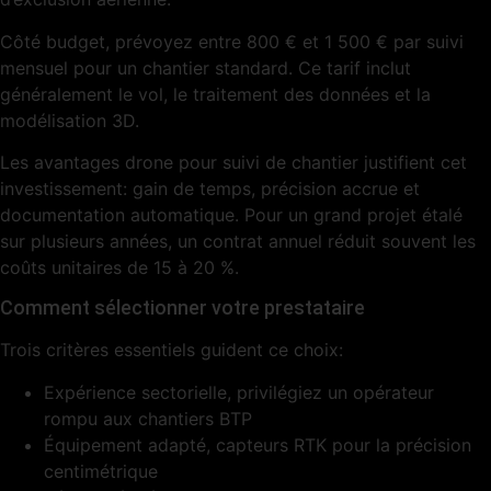
Côté budget, prévoyez entre 800 € et 1 500 € par suivi
mensuel pour un chantier standard. Ce tarif inclut
généralement le vol, le traitement des données et la
modélisation 3D.
Les avantages drone pour suivi de chantier justifient cet
investissement: gain de temps, précision accrue et
documentation automatique. Pour un grand projet étalé
sur plusieurs années, un contrat annuel réduit souvent les
coûts unitaires de 15 à 20 %.
Comment sélectionner votre prestataire
Trois critères essentiels guident ce choix:
Expérience sectorielle, privilégiez un opérateur
rompu aux chantiers BTP
Équipement adapté, capteurs RTK pour la précision
centimétrique