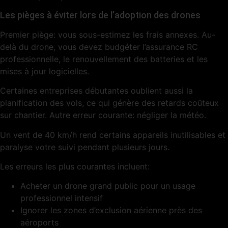
Les pièges à éviter lors de l’adoption des drones
Premier piège: vous sous-estimez les frais annexes. Au-
delà du drone, vous devez budgéter l’assurance RC
professionnelle, le renouvellement des batteries et les
mises à jour logicielles.
Certaines entreprises débutantes oublient aussi la
planification des vols, ce qui génère des retards coûteux
sur chantier. Autre erreur courante: négliger la météo.
Un vent de 40 km/h rend certains appareils inutilisables et
paralyse votre suivi pendant plusieurs jours.
Les erreurs les plus courantes incluent:
Acheter un drone grand public pour un usage
professionnel intensif
Ignorer les zones d’exclusion aérienne près des
aéroports