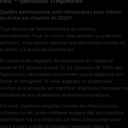
FAQ – Questions fréquentes
Quelles autorisations sont nécessaires pour utiliser
un drone sur chantier en 2026?
Tout dépend de l’environnement du chantier,
concrètement. Pour un vol en zone urbaine ou près d’un
aéroport. Vous devrez déposer une déclaration auprès de
la DGAC via le portail AlphaTango.
En zone rurale dégagée, les opérations en catégorie
ouverte A3 (drones jusqu’à 25 kg. Distance de 150m des
habitations) nécessitent simplement que le télépilote soit
formé et enregistré. Si vous engagez un prestataire,
vérifiez qu’il possède son certificat d’aptitude théorique de
télépilote et son attestation de formation pratique.
Certains chantiers sensibles comme les infrastructures
critiques ou les zones militaires exigent des autorisations
spécifiques via la préfecture. Le délai d’instruction varie
entre 5 jours ouvrés et plusieurs semaines selon la