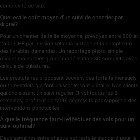
complexité du site.
Quel est le coût moyen d’un suivi de chantier par
drone?
Pour un chantier de taille moyenne, prévoyez entre 800 et
2500 CHF par mission selon la surface et la complexité
des livrables demandés. Un reportage photo simple
revient moins cher qu’une modélisation 3D complète avec
calculs de cubatures.
Les prestataires proposent souvent des forfaits mensuels
ou trimestriels qui font baisser le coût unitaire. Nos clients
qui choisissent un suivi régulier (1 vol toutes les 2
semaines) profitent de tarifs dégressifs par rapport à des
interventions ponctuelles.
À quelle fréquence faut-il effectuer des vols pour un
suivi optimal?
Deux semaines entre chaque vol reste le standard pour la