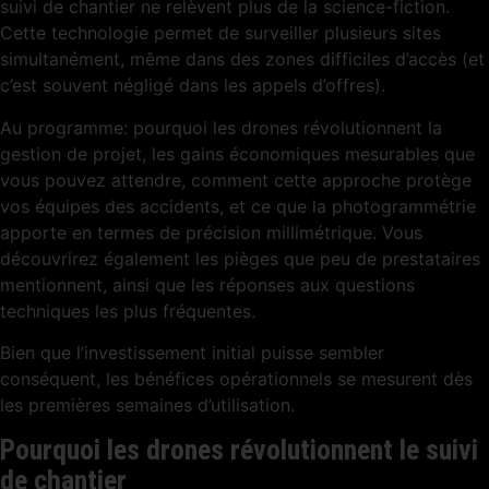
suivi de chantier ne relèvent plus de la science-fiction.
Cette technologie permet de surveiller plusieurs sites
simultanément, même dans des zones difficiles d’accès (et
c’est souvent négligé dans les appels d’offres).
Au programme: pourquoi les drones révolutionnent la
gestion de projet, les gains économiques mesurables que
vous pouvez attendre, comment cette approche protège
vos équipes des accidents, et ce que la photogrammétrie
apporte en termes de précision millimétrique. Vous
découvrirez également les pièges que peu de prestataires
mentionnent, ainsi que les réponses aux questions
techniques les plus fréquentes.
Bien que l’investissement initial puisse sembler
conséquent, les bénéfices opérationnels se mesurent dès
les premières semaines d’utilisation.
Pourquoi les drones révolutionnent le suivi
de chantier