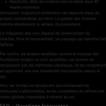
Réactivité, délai de livraison des livrables sous 48
heures maximum
Demandez toujours un échantillon de rapports issus de
projets comparables au vôtre. La qualité des livrables
montre directement le sérieux du prestataire.
La fréquence des vols dépend de l’avancement du
chantier. Pour le terrassement, un passage par semaine fait
l’affaire.
Par contre, les phases sensibles comme le coulage des
fondations exigent un suivi quotidien. Les drones ne
remplacent pas les méthodes classiques, ils les complètent
en apportant une vue d’ensemble inaccessible depuis le
sol.
Non, les drones ne remplacent pas totalement les
méthodes traditionnelles, ils les complètent en offrant une
vision globale impossible à obtenir au sol.