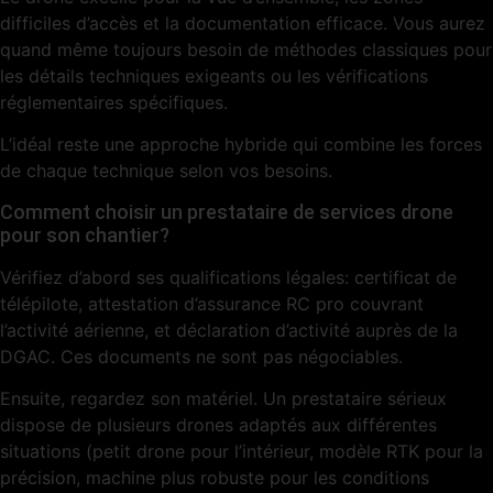
difficiles d’accès et la documentation efficace. Vous aurez
quand même toujours besoin de méthodes classiques pour
les détails techniques exigeants ou les vérifications
réglementaires spécifiques.
L’idéal reste une approche hybride qui combine les forces
de chaque technique selon vos besoins.
Comment choisir un prestataire de services drone
pour son chantier?
Vérifiez d’abord ses qualifications légales: certificat de
télépilote, attestation d’assurance RC pro couvrant
l’activité aérienne, et déclaration d’activité auprès de la
DGAC. Ces documents ne sont pas négociables.
Ensuite, regardez son matériel. Un prestataire sérieux
dispose de plusieurs drones adaptés aux différentes
situations (petit drone pour l’intérieur, modèle RTK pour la
précision, machine plus robuste pour les conditions