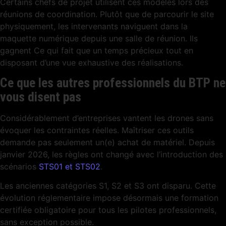
Certains chefs de projet utilisent ces modèles lors des
réunions de coordination. Plutôt que de parcourir le site
physiquement, les intervenants naviguent dans la
maquette numérique depuis une salle de réunion. Ils
gagnent Ce qui fait que un temps précieux tout en
disposant d’une vue exhaustive des réalisations.
Ce que les autres professionnels du BTP ne
vous disent pas
Considérablement d’entreprises vantent les drones sans
évoquer les contraintes réelles. Maîtriser ces outils
demande pas seulement un(e) achat de matériel. Depuis
janvier 2026, les règles ont changé avec l’introduction des
scénarios
STS01 et STS02
.
Les anciennes catégories S1, S2 et S3 ont disparu. Cette
évolution réglementaire impose désormais une formation
certifiée obligatoire pour tous les pilotes professionnels,
sans exception possible.