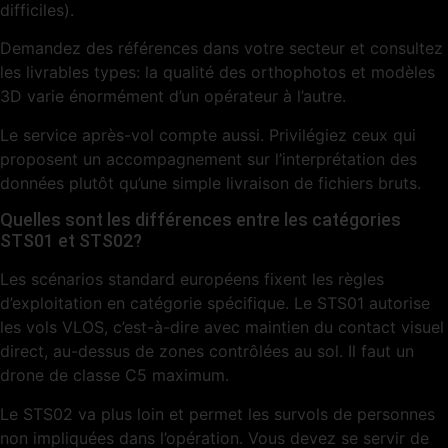
difficiles).
Demandez des références dans votre secteur et consultez
les livrables types: la qualité des orthophotos et modèles
3D varie énormément d’un opérateur à l’autre.
Le service après-vol compte aussi. Privilégiez ceux qui
proposent un accompagnement sur l’interprétation des
données plutôt qu’une simple livraison de fichiers bruts.
Quelles sont les différences entre les catégories
STS01 et STS02?
Les scénarios standard européens fixent les règles
d’exploitation en catégorie spécifique. Le STS01 autorise
les vols VLOS, c’est-à-dire avec maintien du contact visuel
direct, au-dessus de zones contrôlées au sol. Il faut un
drone de classe C5 maximum.
Le STS02 va plus loin et permet les survols de personnes
non impliquées dans l’opération. Vous devez se servir de