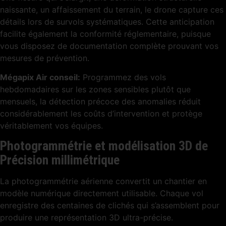
naissante, un affaissement du terrain, le drone capture ces
détails lors de survols systématiques. Cette anticipation
facilite également la conformité réglementaire, puisque
vous disposez de documentation complète prouvant vos
mesures de prévention.
Mégapix Air conseil:
Programmez des vols
hebdomadaires sur les zones sensibles plutôt que
mensuels, la détection précoce des anomalies réduit
considérablement les coûts d’intervention et protège
véritablement vos équipes.
Photogrammétrie et modélisation 3D de
Précision millimétrique
La photogrammétrie aérienne convertit un chantier en
modèle numérique directement utilisable. Chaque vol
enregistre des centaines de clichés qui s’assemblent pour
produire une représentation 3D ultra-précise.