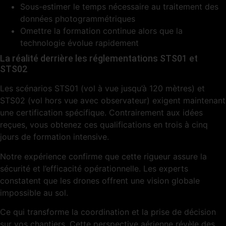
Sous-estimer le temps nécessaire au traitement des
données photogrammétriques
Omettre la formation continue alors que la
technologie évolue rapidement
La réalité derrière les réglementations STS01 et
STS02
Les scénarios STS01 (vol à vue jusqu’à 120 mètres) et
STS02 (vol hors vue avec observateur) exigent maintenant
une certification spécifique. Contrairement aux idées
reçues, vous obtenez ces qualifications en trois à cinq
jours de formation intensive.
Notre expérience confirme que cette rigueur assure la
sécurité et l’efficacité opérationnelle. Les experts
constatent que les drones offrent une vision globale
impossible au sol.
Ce qui transforme la coordination et la prise de décision
sur vos chantiers. Cette perspective aérienne révèle des