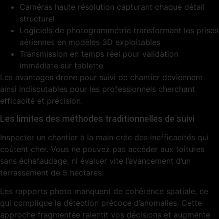
Caméras haute résolution capturant chaque détail
structurel
Logiciels de photogrammétrie transformant les prises
aériennes en modèles 3D exploitables
Transmission en temps réel pour validation
immédiate sur tablette
Les avantages drone pour suivi de chantier deviennent
ainsi indiscutables pour les professionnels cherchant
efficacité et précision.
Les limites des méthodes traditionnelles de suivi
Inspecter un chantier à la main crée des inefficacités qui
coûtent cher. Vous ne pouvez pas accéder aux toitures
sans échafaudage, ni évaluer vite l’avancement d’un
terrassement de 5 hectares.
Les rapports photo manquent de cohérence spatiale, ce
qui complique la détection précoce d’anomalies. Cette
approche fragmentée ralentit vos décisions et augmente