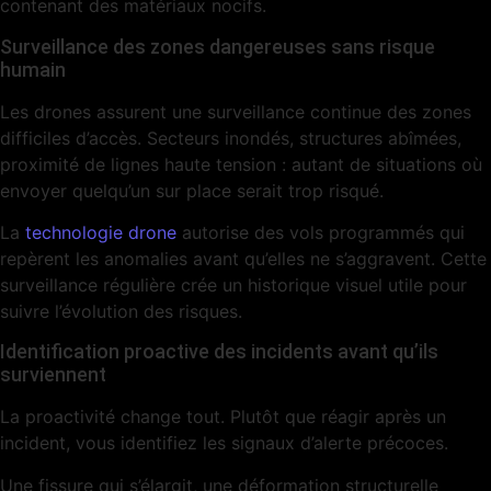
contenant des matériaux nocifs.
Surveillance des zones dangereuses sans risque
humain
Les drones assurent une surveillance continue des zones
difficiles d’accès. Secteurs inondés, structures abîmées,
proximité de lignes haute tension : autant de situations où
envoyer quelqu’un sur place serait trop risqué.
La
technologie drone
autorise des vols programmés qui
repèrent les anomalies avant qu’elles ne s’aggravent. Cette
surveillance régulière crée un historique visuel utile pour
suivre l’évolution des risques.
Identification proactive des incidents avant qu’ils
surviennent
La proactivité change tout. Plutôt que réagir après un
incident, vous identifiez les signaux d’alerte précoces.
Une fissure qui s’élargit, une déformation structurelle