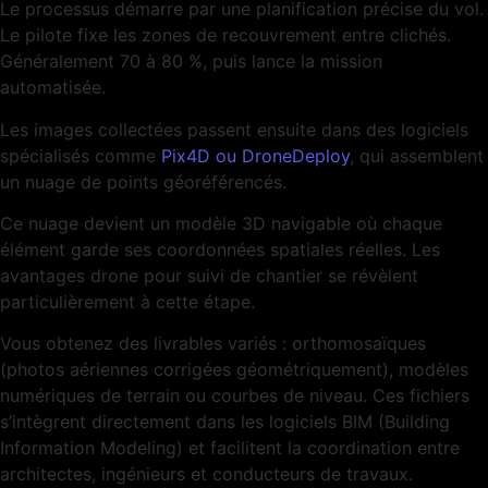
Le processus démarre par une planification précise du vol.
Le pilote fixe les zones de recouvrement entre clichés.
Généralement 70 à 80 %, puis lance la mission
automatisée.
Les images collectées passent ensuite dans des logiciels
spécialisés comme
Pix4D ou DroneDeploy
, qui assemblent
un nuage de points géoréférencés.
Ce nuage devient un modèle 3D navigable où chaque
élément garde ses coordonnées spatiales réelles. Les
avantages drone pour suivi de chantier se révèlent
particulièrement à cette étape.
Vous obtenez des livrables variés : orthomosaïques
(photos aériennes corrigées géométriquement), modèles
numériques de terrain ou courbes de niveau. Ces fichiers
s’intègrent directement dans les logiciels BIM (Building
Information Modeling) et facilitent la coordination entre
architectes, ingénieurs et conducteurs de travaux.