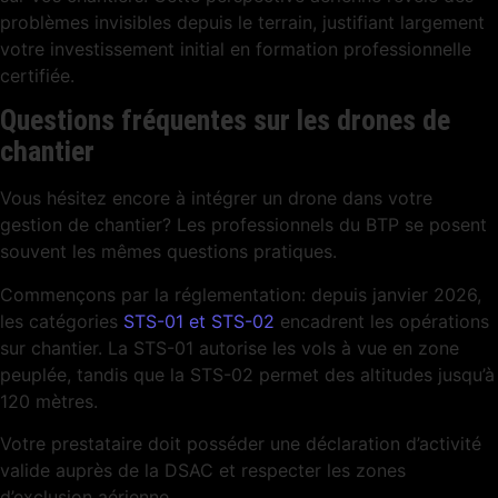
problèmes invisibles depuis le terrain, justifiant largement
votre investissement initial en formation professionnelle
certifiée.
Questions fréquentes sur les drones de
chantier
Vous hésitez encore à intégrer un drone dans votre
gestion de chantier? Les professionnels du BTP se posent
souvent les mêmes questions pratiques.
Commençons par la réglementation: depuis janvier 2026,
les catégories
STS-01 et STS-02
encadrent les opérations
sur chantier. La STS-01 autorise les vols à vue en zone
peuplée, tandis que la STS-02 permet des altitudes jusqu’à
120 mètres.
Votre prestataire doit posséder une déclaration d’activité
valide auprès de la DSAC et respecter les zones
d’exclusion aérienne.