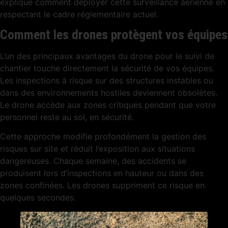
explique comment déployer cette surveillance aérienne en
respectant le cadre réglementaire actuel.
Comment les drones protègent vos équipes
L’un des principaux avantages du drone pour le suivi de
chantier touche directement la sécurité de vos équipes.
Les inspections à risque sur des structures instables ou
dans des environnements hostiles deviennent obsolètes.
Le drone accède aux zones critiques pendant que votre
personnel reste au sol, en sécurité.
Cette approche modifie profondément la gestion des
risques sur site et réduit l’exposition aux situations
dangereuses. Chaque semaine, des accidents se
produisent lors d’inspections en hauteur ou dans des
zones confinées. Les drones suppriment ce risque en
quelques secondes.