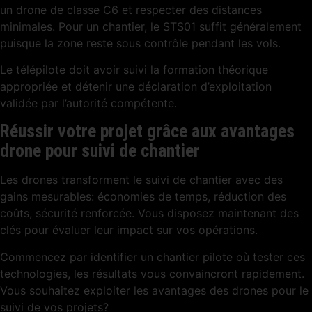
un drone de classe C6 et respecter des distances
minimales. Pour un chantier, le STS01 suffit généralement
puisque la zone reste sous contrôle pendant les vols.
Le télépilote doit avoir suivi la formation théorique
appropriée et détenir une déclaration d’exploitation
validée par l’autorité compétente.
Réussir votre projet grâce aux avantages
drone pour suivi de chantier
Les drones transforment le suivi de chantier avec des
gains mesurables: économies de temps, réduction des
coûts, sécurité renforcée. Vous disposez maintenant des
clés pour évaluer leur impact sur vos opérations.
Commencez par identifier un chantier pilote où tester ces
technologies, les résultats vous convaincront rapidement.
Vous souhaitez exploiter les avantages des drones pour le
suivi de vos projets?