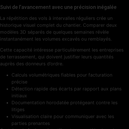
Suivi de l’avancement avec une précision inégalée
La répétition des vols à intervalles réguliers crée un
historique visuel complet du chantier. Comparer deux
modèles 3D séparés de quelques semaines révèle
instantanément les volumes excavés ou remblayés.
Cette capacité intéresse particulièrement les entreprises
de terrassement, qui doivent justifier leurs quantités
auprès des donneurs d’ordre.
Calculs volumétriques fiables pour facturation
précise
Détection rapide des écarts par rapport aux plans
initiaux
Documentation horodatée protégeant contre les
litiges
Visualisation claire pour communiquer avec les
parties prenantes