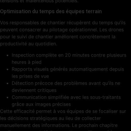
tensions et malentendus potentiels.
Optimisation du temps des équipes terrain
Vos responsables de chantier récupèrent du temps qu’ils
peuvent consacrer au pilotage opérationnel. Les drones
pour le suivi de chantier améliorent concrètement la
productivité au quotidien.
Inspection complète en 20 minutes contre plusieurs
heures à pied
Rapports visuels générés automatiquement depuis
les prises de vue
Détection précoce des problèmes avant qu’ils ne
deviennent critiques
Communication simplifiée avec les sous-traitants
grâce aux images précises
Cette efficacité permet à vos équipes de se focaliser sur
les décisions stratégiques au lieu de collecter
manuellement des informations. Le prochain chapitre