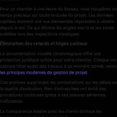
Pour un chantier à une heure du bureau, vous récupérez un
temps précieux sur toute la durée du projet. Les données
captées donnent une vue d’ensemble impossible à obtenir
depuis le sol. Ce qui élimine les angles morts et les zones
oubliées lors des inspections classiques.
Élimination des retards et litiges coûteux
La documentation visuelle chronologique offre une
protection juridique solide pour votre chantier. Chaque vol
capture l’état exact des travaux à un moment donné, selon
les principes modernes de gestion de projet
.
Ces archives suppriment les contestations sur les délais ou
la qualité d’exécution. Bien d’entreprises ont évité des
procédures coûteuses grâce à ces preuves aériennes
irréfutables.
La transparence établie avec les clients diminue les