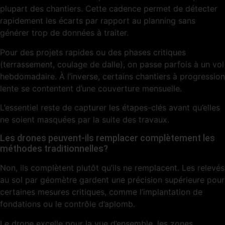
plupart des chantiers. Cette cadence permet de détecter
rapidement les écarts par rapport au planning sans
générer trop de données à traiter.
Pour des projets rapides ou des phases critiques
(terrassement, coulage de dalle), on passe parfois à un vol
hebdomadaire. À l’inverse, certains chantiers à progression
lente se contentent d’une couverture mensuelle.
L’essentiel reste de capturer les étapes-clés avant qu’elles
ne soient masquées par la suite des travaux.
Les drones peuvent-ils remplacer complètement les
méthodes traditionnelles?
Non, ils complètent plutôt qu’ils ne remplacent. Les relevés
au sol par géomètre gardent une précision supérieure pour
certaines mesures critiques, comme l’implantation de
fondations ou le contrôle d’aplomb.
Le drone excelle pour la vue d’ensemble, les zones