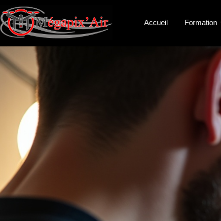
Accueil
Formation