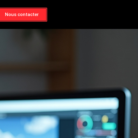
Nous contacter