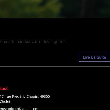
ètes. Demandez votre devis gratuit.
Lire La Suite
tact
17, rue Frédéric Chopin, 49300
Cholet
megapixair@gmail.com