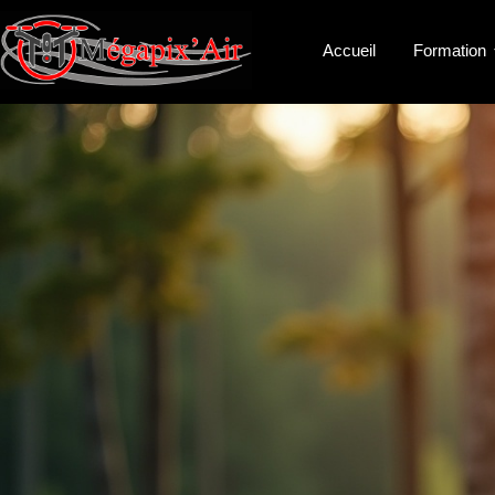
Accueil
Formation