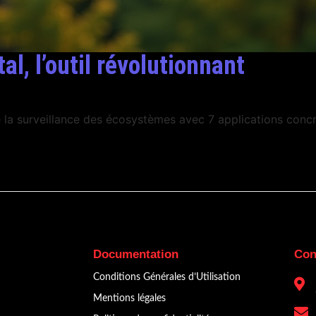
l, l’outil révolutionnant
la surveillance des écosystèmes avec 7 applications concr
Documentation
Con
Conditions Générales d’Utilisation
Mentions légales