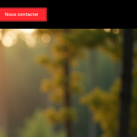
Nous contacter