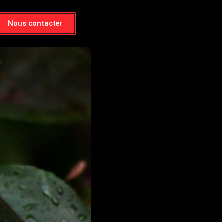
Nous contacter