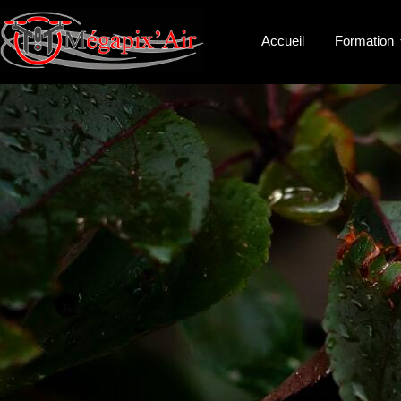
Accueil
Formation