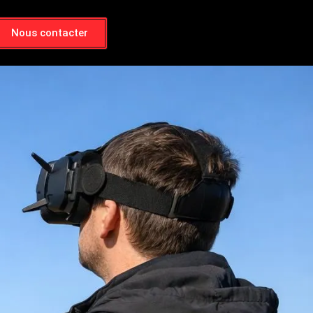
Nous contacter