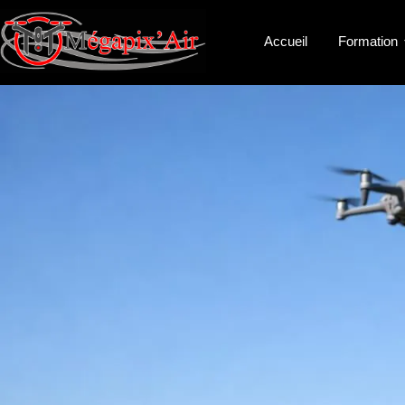
Accueil
Formation