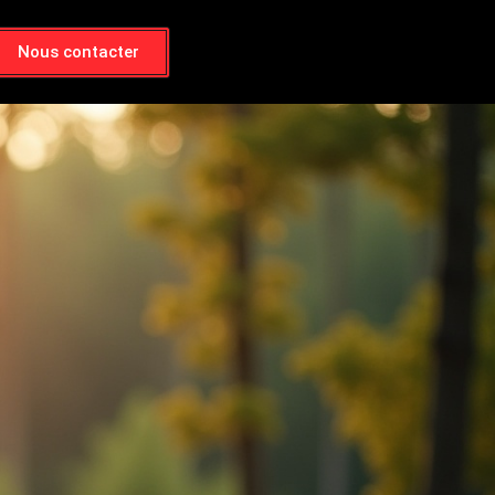
Nous contacter