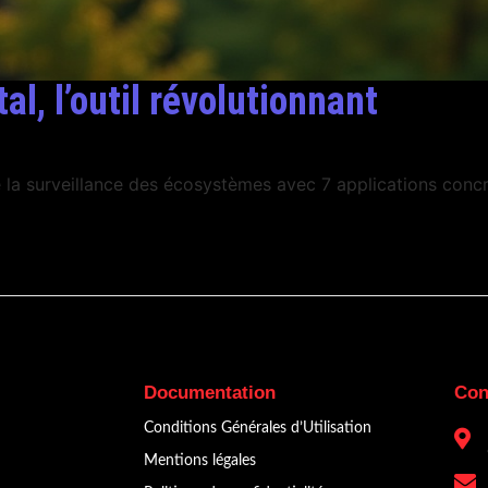
l, l’outil révolutionnant
la surveillance des écosystèmes avec 7 applications concr
Documentation
Con
Conditions Générales d’Utilisation
Mentions légales