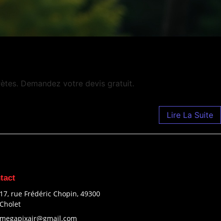
ètes. Demandez votre devis gratuit.
Lire La Suite
tact
17, rue Frédéric Chopin, 49300
Cholet
megapixair@gmail.com