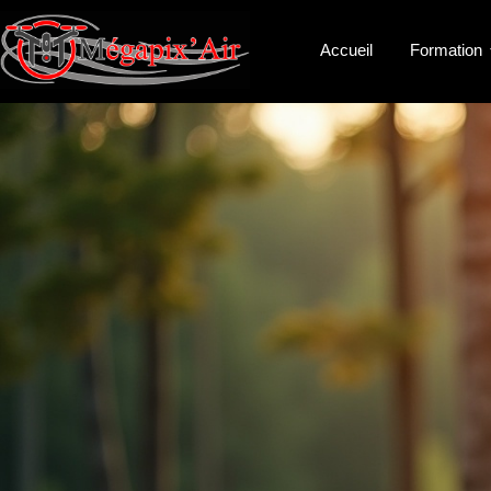
Accueil
Formation