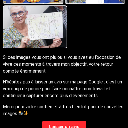
Si ces images vous ont plu ou si vous avez eu l’occasion de
vivre ces moments à travers mon objectif, votre retour
compte énormément.
N’hésitez pas à laisser un avis sur ma page Google : c’est un
vrai coup de pouce pour faire connaître mon travail et
continuer à capturer encore plus d’événements.
Merci pour votre soutien et à très bientôt pour de nouvelles
images
Laisser un avis