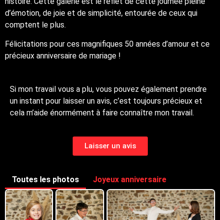
histoire. Cette galerie est le reflet de cette journée pleine
d’émotion, de joie et de simplicité, entourée de ceux qui
comptent le plus.
Félicitations pour ces magnifiques 50 années d’amour et ce
précieux anniversaire de mariage !
Si mon travail vous a plu, vous pouvez également prendre
un instant pour laisser un avis, c’est toujours précieux et
cela m’aide énormément à faire connaître mon travail.
Laisser un avis
Toutes les photos
Joyeux anniversaire