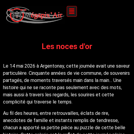
Les noces d'or
Le 14 mai 2026 à Argentonay, cette journée avait une saveur
particulière. Cinquante années de vie commune, de souvenirs
partagés, de moments traversés main dans la main… Une
histoire qui ne se raconte pas seulement avec des mots,
mais aussi à travers les regards, les sourires et cette
complicité qui traverse le temps.
Au fil des heures, entre retrouvailles, éclats de rire,
anecdotes de famille et instants remplis de tendresse,
chacun a apporté sa petite pièce au puzzle de cette belle