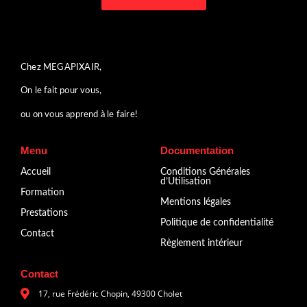
Chez MEGAPIXAIR,
On le fait pour vous,
ou on vous apprend à le faire!
Menu
Documentation
Accueil
Conditions Générales
d’Utilisation
Formation
Mentions légales
Prestations
Politique de confidentialité
Contact
Règlement intérieur
Contact
17, rue Frédéric Chopin, 49300 Cholet