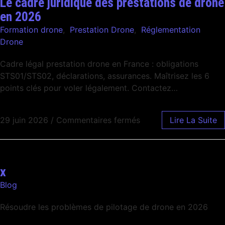
Le cadre juridique des prestations de drone
en 2026
Formation drone
,
Prestation Drone
,
Réglementation
Drone
Cadre légal prestation drone en France : obligations
STS01/STS02, déclarations, assurances. Maîtrisez les 6
points clés pour voler légalement. Contactez…
29 juin 2026
/
Commentaires fermés
Lire La Suite
x
Blog
Résoudre les problèmes de pilotage de drone en 2026